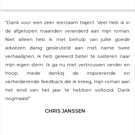
“Dank voor een zeer leerzaam traject. Veel heb ik in
de afgelopen maanden veranderd aan mijn roman.
Niet alleen heb ik met behulp van jullie goede
adviezen danig gesleuteld aan met name twee
verhaallijnen, ik heb geleerd beter te luisteren naar
mijn eigen stem. Ik ga nu met vertrouwen verder en
hoop, mede dankzij de inspirerende en
verhelderende feedback die ik kreeg, mijn roman aan
het eind van het jaar te hebben voltooid. Dank
nogmaals!”
CHRIS JANSSEN