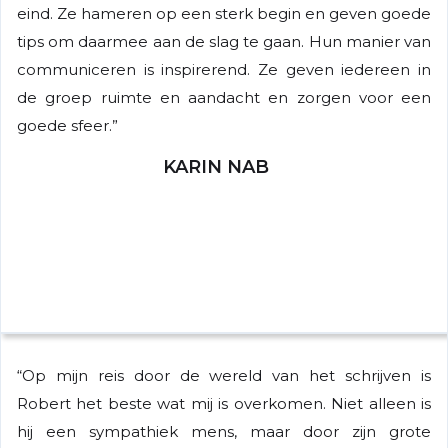
eind. Ze hameren op een sterk begin en geven goede
tips om daarmee aan de slag te gaan. Hun manier van
communiceren is inspirerend. Ze geven iedereen in
de groep ruimte en aandacht en zorgen voor een
goede sfeer.”
KARIN NAB
“Op mijn reis door de wereld van het schrijven is
Robert het beste wat mij is overkomen. Niet alleen is
hij een sympathiek mens, maar door zijn grote