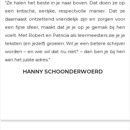
“Ze halen het beste in je naar boven. Dat doen ze op
een kritische, eerlijke, respectvolle manier. Dat ze
daarnaast ontzettend vriendelijk zijn en zorgen voor
een fijne sfeer, maakt dat je je op je gemak bij hen
voelt. Met Robert en Patricia als leermeesters zie je je
teksten (en jezelf) groeien. Wil je een betere schrijver
worden – en wie wil dat nu niet? – dan ben je bij hen
aan het juiste adres.”
HANNY SCHOONDERWOERD