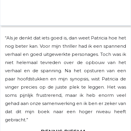
“Als je denkt dat iets goed is, dan weet Patricia hoe het
nog beter kan. Voor mijn thriller had ik een spannend
verhaal en goed uitgewerkte personages. Toch was ik
niet helemaal tevreden over de opbouw van het
verhaal en de spanning. Na het opsturen van een
paar hoofdstukken en mijn synopsis, wist Patricia de
vinger precies op de juiste plek te leggen. Het was
soms pijnlijk frustrerend, maar ik heb enorm veel
gehad aan onze samenwerking en ik ben er zeker van
dat dit mijn boek naar een hoger niveau heeft
gebracht.”