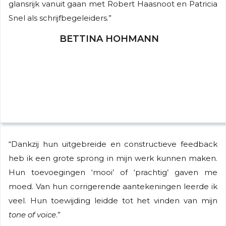
glansrijk vanuit gaan met Robert Haasnoot en Patricia
Snel als schrijfbegeleiders.”
BETTINA HOHMANN
“Dankzij hun uitgebreide en constructieve feedback
heb ik een grote sprong in mijn werk kunnen maken.
Hun toevoegingen ‘mooi’ of ‘prachtig’ gaven me
moed. Van hun corrigerende aantekeningen leerde ik
veel. Hun toewijding leidde tot het vinden van mijn
tone of voice
.”