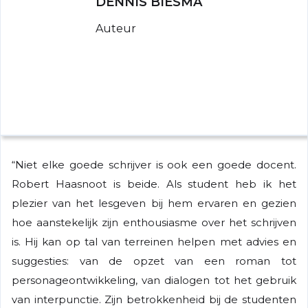
DENNIS BIESMA
Auteur
“Niet elke goede schrijver is ook een goede docent.
Robert Haasnoot is beide. Als student heb ik het
plezier van het lesgeven bij hem ervaren en gezien
hoe aanstekelijk zijn enthousiasme over het schrijven
is. Hij kan op tal van terreinen helpen met advies en
suggesties: van de opzet van een roman tot
personageontwikkeling, van dialogen tot het gebruik
van interpunctie. Zijn betrokkenheid bij de studenten