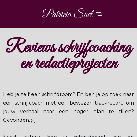
Reviews schrijfcoaching
en redactieprojecten
Heb je zelf een schrijfdroom? En ben je op zoek naar
een schrijfcoach met een bewezen trackrecord om
jouw verhaal naar een hoger plan te tillen?
Gevonden. ;-)