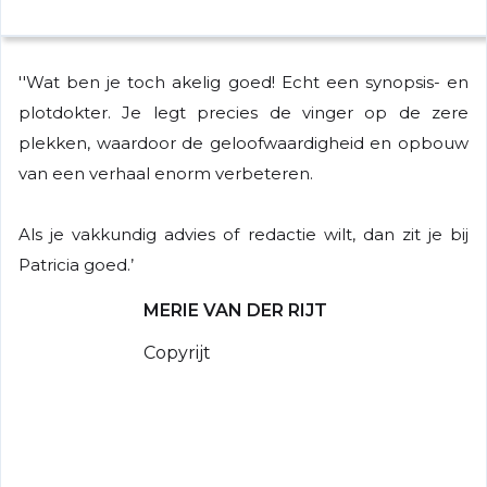
''Wat ben je toch akelig goed! Echt een synopsis- en
plotdokter. Je legt precies de vinger op de zere
plekken, waardoor de geloofwaardigheid en opbouw
van een verhaal enorm verbeteren.
Als je vakkundig advies of redactie wilt, dan zit je bij
Patricia goed.’
MERIE VAN DER RIJT
Copyrijt