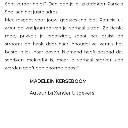
écht verder helpt? Dan ben je bij plotdokter Patricia
Snel aan het juiste adres!
Met respect voor jouw geesteskind legt Patricia uit
waar de knelpunten van je verhaal zitten. Ze denkt
mee, prikkelt je creativiteit, zodat het bruist en
stroomt en haalt door haar inhoudelijke kennis het
beste in jou naar boven. Niemand heeft gezegd dat
schrijven makkelijk is, maar je verhaal sterker zien
worden geeft een enorme boost!”
MADELEIN KERSEBOOM
Auteur bij Xander Uitgevers