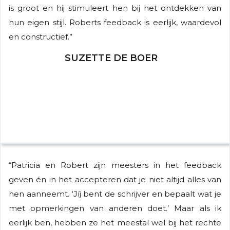
is groot en hij stimuleert hen bij het ontdekken van
hun eigen stijl. Roberts feedback is eerlijk, waardevol
en constructief.”
SUZETTE DE BOER
“Patricia en Robert zijn meesters in het feedback
geven én in het accepteren dat je niet altijd alles van
hen aanneemt. ‘Jíj bent de schrijver en bepaalt wat je
met opmerkingen van anderen doet.’ Maar als ik
eerlijk ben, hebben ze het meestal wel bij het rechte