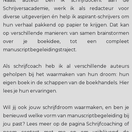
Naast auteur ben ik schrijfdocent aan de
Schrijversacademie, werk ik als redacteur voor
diverse uitgeverijen én help ik aspirant-schrijvers om
hun verhaal pakkend op papier te krijgen. Dat kan
op verschillende manieren: van samen brainstormen
over je boekidee, tot een compleet
manuscriptbegeleidingstraject.
Als schrijfcoach heb ik al verschillende auteurs
geholpen bij het waarmaken van hun droom: hun
eigen boek in de schappen van de boekhandels. Hier
lees je hun ervaringen.
Wil jij ook jouw schrijfdroom waarmaken, en ben je
benieuwd welke vorm van manuscriptbegeleiding bij
jou past? Lees meer op de pagina Schrijfcoaching of