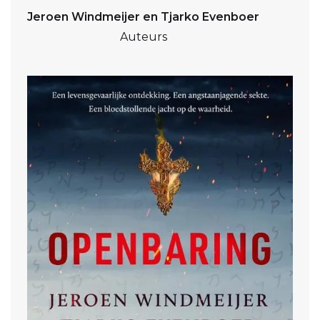
Jeroen Windmeijer en Tjarko Evenboer
Auteurs