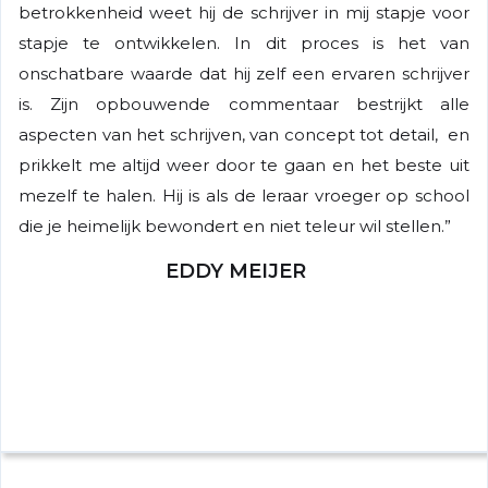
betrokkenheid weet hij de schrijver in mij stapje voor
stapje te ontwikkelen. In dit proces is het van
onschatbare waarde dat hij zelf een ervaren schrijver
is. Zijn opbouwende commentaar bestrijkt alle
aspecten van het schrijven, van concept tot detail, en
prikkelt me altijd weer door te gaan en het beste uit
mezelf te halen. Hij is als de leraar vroeger op school
die je heimelijk bewondert en niet teleur wil stellen.”
EDDY MEIJER