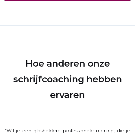
Hoe
anderen
onze
schrijfcoaching hebben
ervaren
“Wil je een glasheldere professionele mening, die je